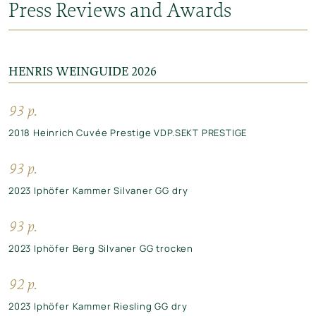
Press Reviews and Awards
HENRIS WEINGUIDE 2026
93 p.
2018 Heinrich Cuvée Prestige VDP.SEKT PRESTIGE
93 p.
2023 Iphöfer Kammer Silvaner GG dry
93 p.
2023 Iphöfer Berg Silvaner GG trocken
92 p.
2023 Iphöfer Kammer Riesling GG dry