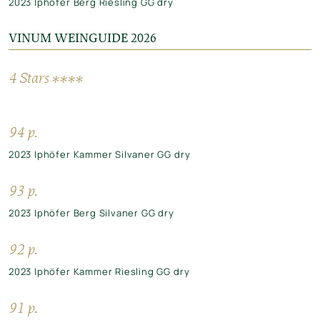
2023 Iphöfer Berg Riesling GG dry
VINUM WEINGUIDE 2026
4 Stars ****
94 p.
2023 Iphöfer Kammer Silvaner GG dry
93 p.
2023 Iphöfer Berg Silvaner GG dry
92 p.
2023 Iphöfer Kammer Riesling GG dry
91 p.