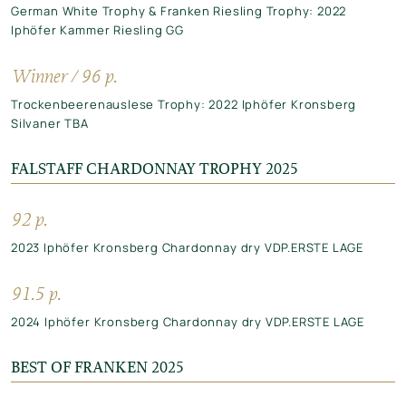
German White Trophy & Franken Riesling Trophy: 2022
Iphöfer Kammer Riesling GG
Winner / 96 p.
Trockenbeerenauslese Trophy: 2022 Iphöfer Kronsberg
Silvaner TBA
FALSTAFF CHARDONNAY TROPHY 2025
92 p.
2023 Iphöfer Kronsberg Chardonnay dry VDP.ERSTE LAGE
91.5 p.
2024 Iphöfer Kronsberg Chardonnay dry VDP.ERSTE LAGE
BEST OF FRANKEN 2025