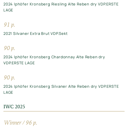
2024 Iphöfer Kronsberg Riesling Alte Reben dry VDP.ERSTE
LAGE
91 p.
2021 Silvaner Extra Brut VDP.Sekt
90 p.
2024 Iphöfer Kronsberg Chardonnay Alte Reben dry
VDP.ERSTE LAGE
90 p.
2024 Iphöfer Kronsberg Silvaner Alte Reben dry VDP.ERSTE
LAGE
IWC 2025
Winner / 96 p.