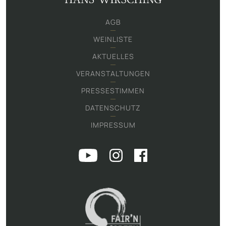
AGB
WEINLISTE
AKTUELLES
VERANSTALTUNGEN
PRESSESTIMMEN
DATENSCHUTZ
IMPRESSUM