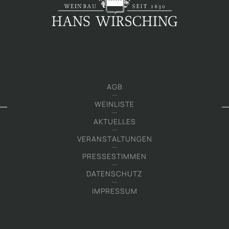
AGB
WEINLISTE
AKTUELLES
VERANSTALTUNGEN
PRESSESTIMMEN
DATENSCHUTZ
IMPRESSUM