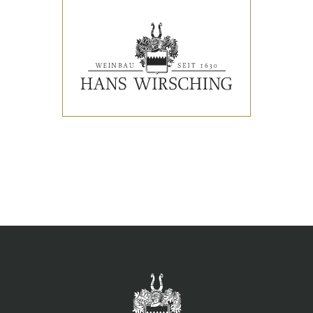
VERANSTALTUNGEN
PRESSESTIMMEN
WEINLISTE