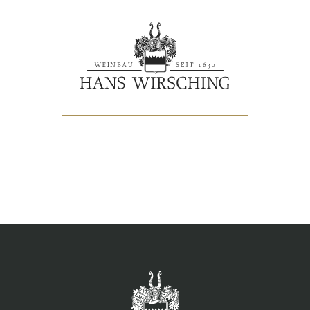
VERANSTALTUNGEN
PRESSESTIMMEN
WEINLISTE