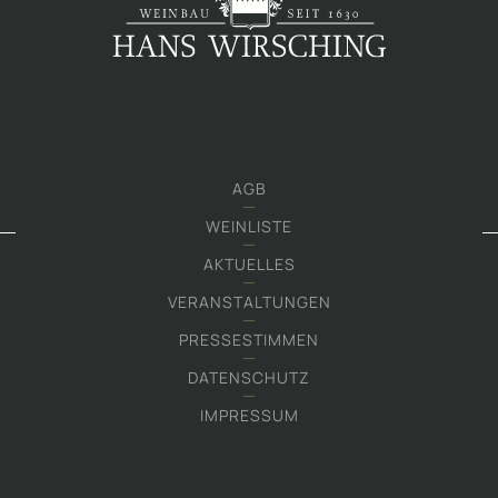
AGB
WEINLISTE
AKTUELLES
VERANSTALTUNGEN
PRESSESTIMMEN
DATENSCHUTZ
IMPRESSUM