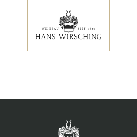
VERANSTALTUNGEN
PRESSESTIMMEN
WEINLISTE