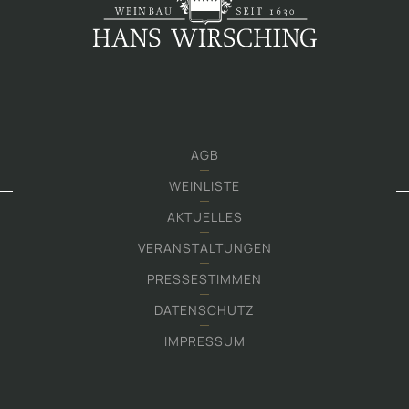
AGB
WEINLISTE
AKTUELLES
VERANSTALTUNGEN
PRESSESTIMMEN
DATENSCHUTZ
IMPRESSUM