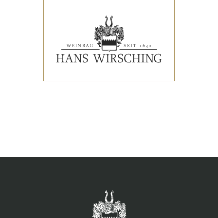
VERANSTALTUNGEN
PRESSESTIMMEN
WEINLISTE