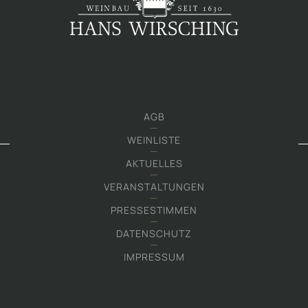
AGB
WEINLISTE
AKTUELLES
VERANSTALTUNGEN
PRESSESTIMMEN
DATENSCHUTZ
IMPRESSUM