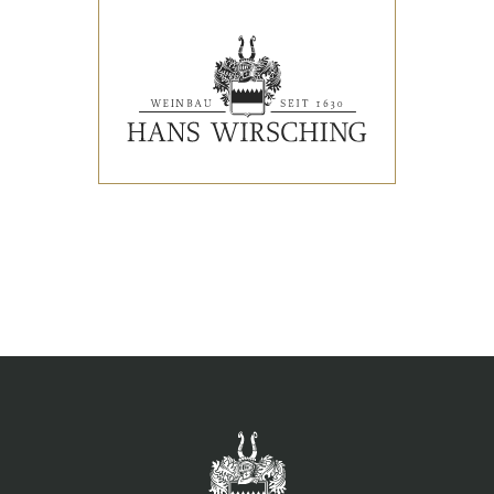
VERANSTALTUNGEN
PRESSESTIMMEN
WEINLISTE