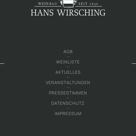
AGB
WEINLISTE
AKTUELLES
VERANSTALTUNGEN
PRESSESTIMMEN
DATENSCHUTZ
IMPRESSUM