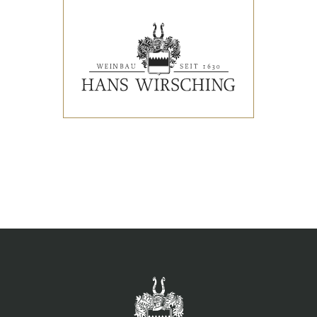
VERANSTALTUNGEN
PRESSESTIMMEN
WEINLISTE