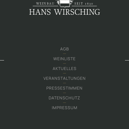
AGB
WEINLISTE
AKTUELLES
VERANSTALTUNGEN
PRESSESTIMMEN
DATENSCHUTZ
IMPRESSUM