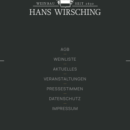
AGB
WEINLISTE
AKTUELLES
VERANSTALTUNGEN
PRESSESTIMMEN
DATENSCHUTZ
IMPRESSUM