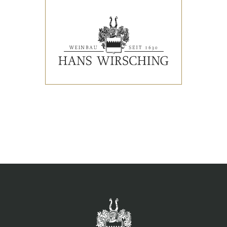
VERANSTALTUNGEN
PRESSESTIMMEN
WEINLISTE