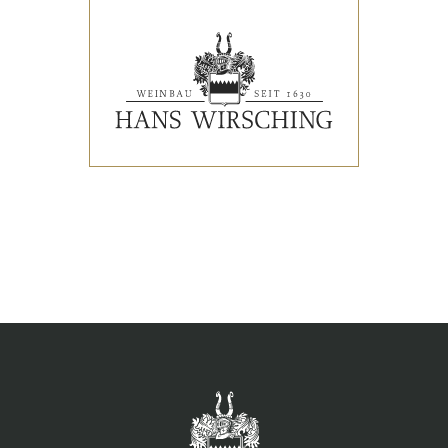
VERANSTALTUNGEN
PRESSESTIMMEN
WEINLISTE