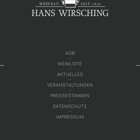
AGB
WEINLISTE
AKTUELLES
VERANSTALTUNGEN
PRESSESTIMMEN
DATENSCHUTZ
IMPRESSUM