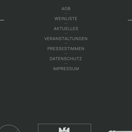
AGB
WEINLISTE
AKTUELLES
VERANSTALTUNGEN
PRESSESTIMMEN
DATENSCHUTZ
IMPRESSUM