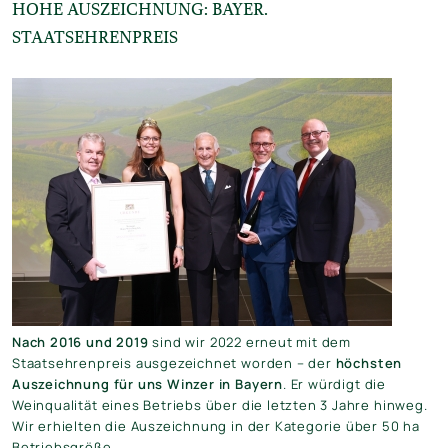
HOHE AUSZEICHNUNG: BAYER.
STAATSEHRENPREIS
Nach 2016 und 2019
sind wir 2022 erneut mit dem
Staatsehrenpreis ausgezeichnet worden – der
höchsten
Auszeichnung für uns Winzer in Bayern
. Er würdigt die
Weinqualität eines Betriebs über die letzten 3 Jahre hinweg.
Wir erhielten die Auszeichnung in der Kategorie über 50 ha
Betriebsgröße.