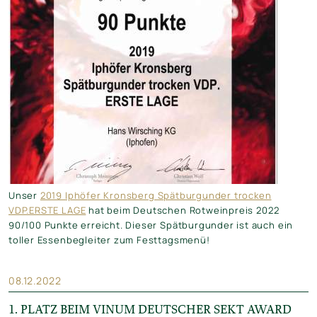
Unser
2019 Iphöfer Kronsberg Spätburgunder trocken
VDP.ERSTE LAGE
hat beim Deutschen Rotweinpreis 2022
90/100 Punkte erreicht. Dieser Spätburgunder ist auch ein
toller Essenbegleiter zum Festtagsmenü!
08.12.2022
1. PLATZ BEIM VINUM DEUTSCHER SEKT AWARD