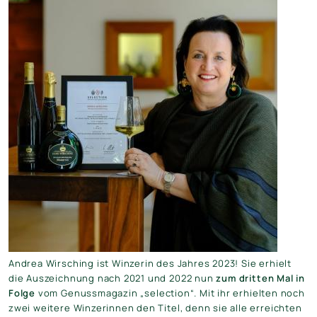
Andrea Wirsching ist Winzerin des Jahres 2023! Sie erhielt
die Auszeichnung nach 2021 und 2022 nun
zum dritten Mal in
Folge
vom Genussmagazin „selection“. Mit ihr erhielten noch
zwei weitere Winzerinnen den Titel, denn sie alle erreichten