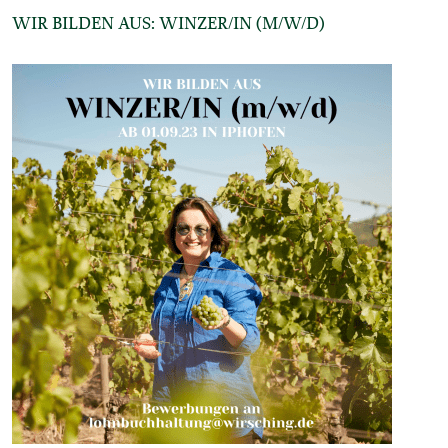
WIR BILDEN AUS: WINZER/IN (M/W/D)