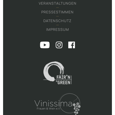
VERANSTALTUNGEN
PRESSESTIMMEN
DATENSCHUTZ
IMPRESSUM