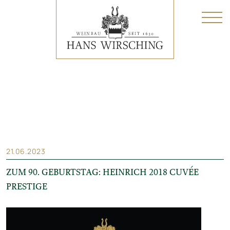
21.06.2023
ZUM 90. GEBURTSTAG: HEINRICH 2018 CUVÉE
PRESTIGE