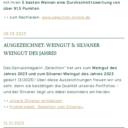
mit ihren
5 besten Weinen eine Durchschnittswertung von
über 91,5 Punkten
.
>> zum Nachlesen:
www.selection-online.de
28.03.2023
AUSGEZEICHNET: WEINGUT & SILVANER-
WEINGUT DES JAHRES
Das Genussmagazin „Selection“ hat uns zum
Weingut des
Jahres 2023 und zum Silvaner-Weingut des Jahres 2023
gekürt (3/2023)! Über diese Auszeichnungen freuen wir uns
sehr, denn sie bestätigen die Qualität unseres Portfolios –
und der Silvaner liegt uns dabei besonders am Herzen.
>>
unsere Silvaner entdecken
>>
Probierpaket „Selektion vom Silvaner
„
12.01.2023